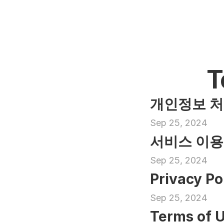
T
개인정보 
Sep 25, 2024
서비스 이
Sep 25, 2024
Privacy Po
Sep 25, 2024
Terms of 