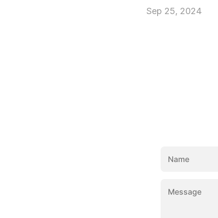
Sep 25, 2024